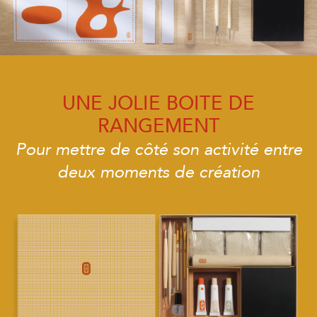
UNE JOLIE BOITE DE
RANGEMENT
Pour mettre de côté son activité entre
deux moments de création