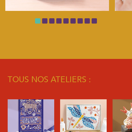
TOUS NOS ATELIERS :