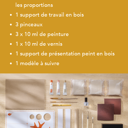
les proportions
1 support de travail en bois
3 pinceaux
3 x 10 ml de peinture
1 x 10 ml de vernis
1 support de présentation peint en bois
1 modèle à suivre