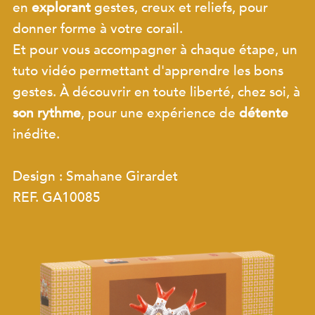
en
explorant
gestes, creux et reliefs, pour
donner forme à votre corail.
Et pour vous accompagner à chaque étape, un
tuto vidéo permettant d'apprendre les bons
gestes. À découvrir en toute liberté, chez soi, à
son rythme
, pour une expérience de
détente
inédite.
Design : Smahane Girardet
REF. GA10085