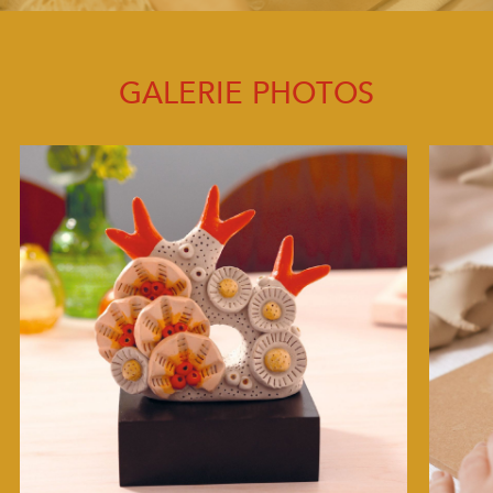
GALERIE PHOTOS